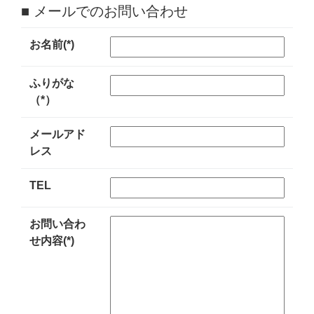
メールでのお問い合わせ
お名前(*)
ふりがな
（*）
メールアド
レス
TEL
お問い合わ
せ内容(*)