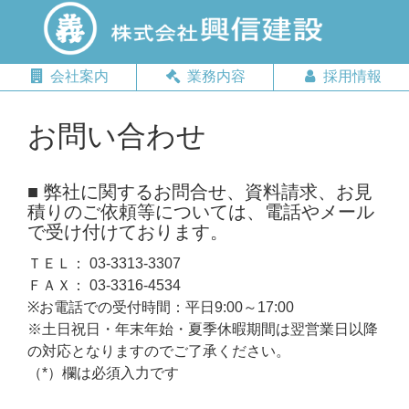
会社案内
業務内容
採用情報
お問い合わせ
弊社に関するお問合せ、資料請求、お見
積りのご依頼等については、電話やメール
で受け付けております。
ＴＥＬ： 03-3313-3307
ＦＡＸ： 03-3316-4534
※お電話での受付時間：平日9:00～17:00
※土日祝日・年末年始・夏季休暇期間は翌営業日以降
の対応となりますのでご了承ください。
（*）欄は必須入力です